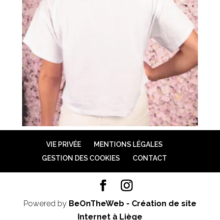
VIE PRIVÉE
MENTIONS LÉGALES
GESTION DES COOKIES
CONTACT
Powered by
BeOnTheWeb - Création de site
Internet à Liège