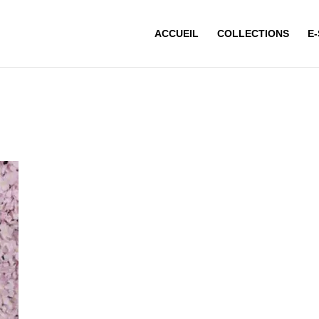
ACCUEIL
COLLECTIONS
E