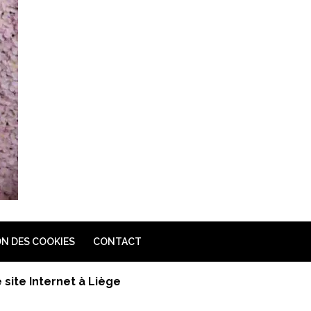
N DES COOKIES
CONTACT
site Internet à Liège