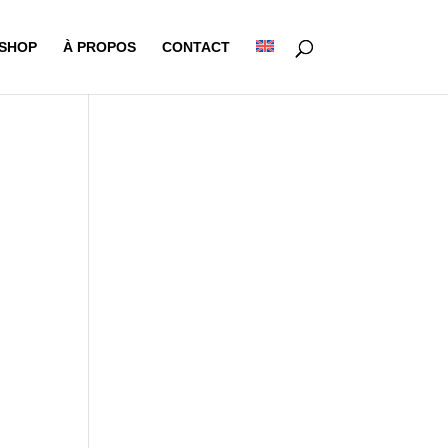
-SHOP
À PROPOS
CONTACT