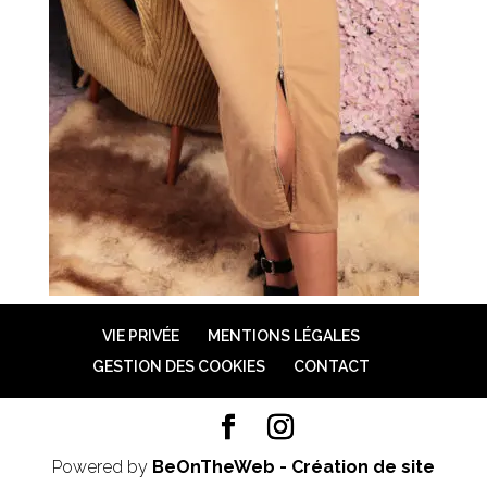
VIE PRIVÉE
MENTIONS LÉGALES
GESTION DES COOKIES
CONTACT
Powered by
BeOnTheWeb - Création de site