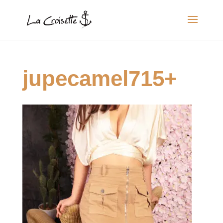
jupecamel715+