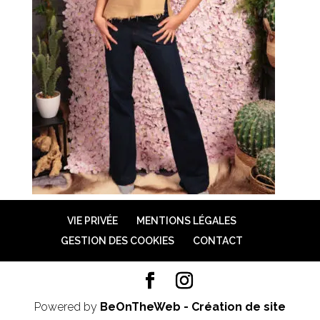
VIE PRIVÉE
MENTIONS LÉGALES
GESTION DES COOKIES
CONTACT
Powered by
BeOnTheWeb - Création de site