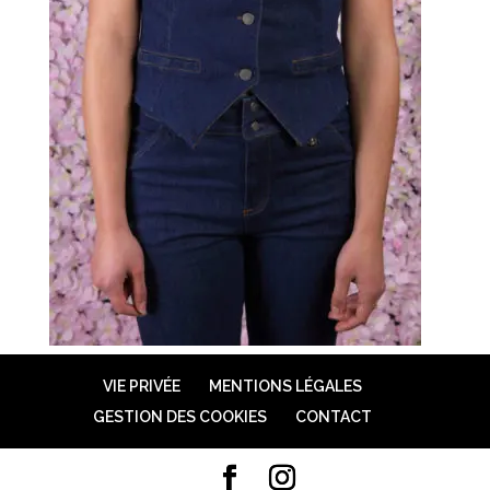
VIE PRIVÉE
MENTIONS LÉGALES
GESTION DES COOKIES
CONTACT