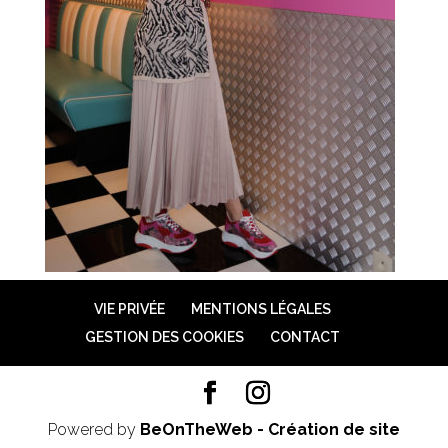
VIE PRIVÉE
MENTIONS LÉGALES
GESTION DES COOKIES
CONTACT
Powered by
BeOnTheWeb - Création de site