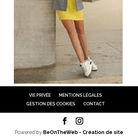
VIE PRIVÉE
MENTIONS LÉGALES
GESTION DES COOKIES
CONTACT
Powered by
BeOnTheWeb - Création de site