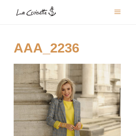
AAA_2236