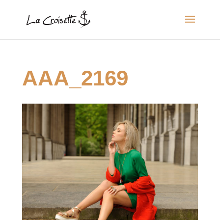
AAA_2169