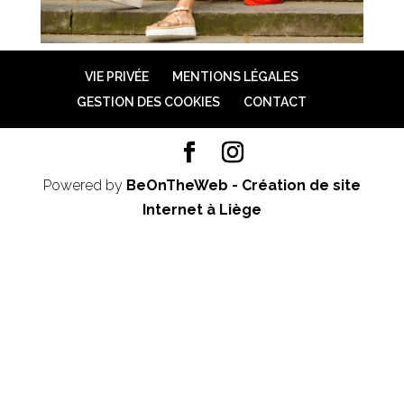
VIE PRIVÉE
MENTIONS LÉGALES
GESTION DES COOKIES
CONTACT
Powered by
BeOnTheWeb - Création de site
Internet à Liège