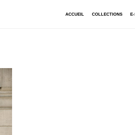
ACCUEIL
COLLECTIONS
E