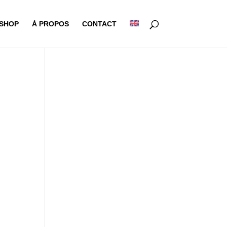
-SHOP
À PROPOS
CONTACT