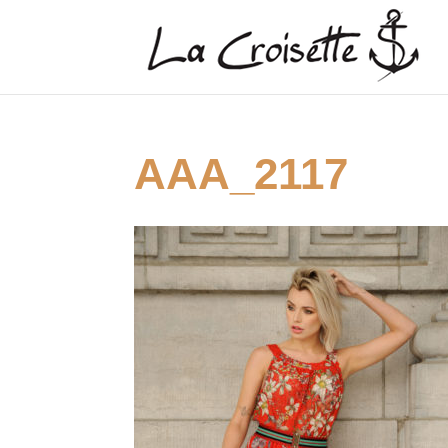
AAA_2117