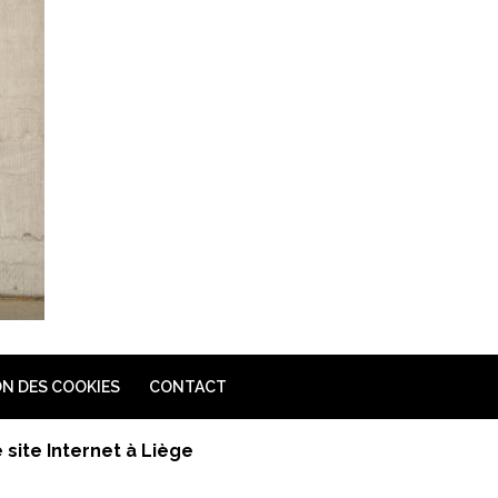
N DES COOKIES
CONTACT
site Internet à Liège