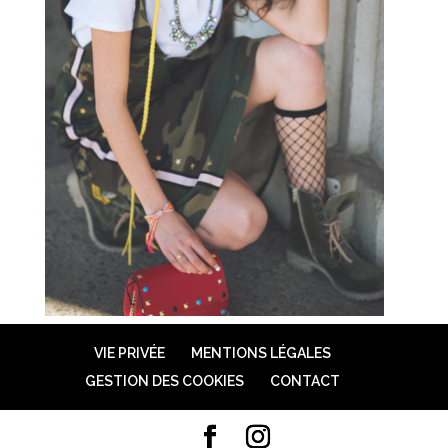
VIE PRIVÉE
MENTIONS LÉGALES
GESTION DES COOKIES
CONTACT