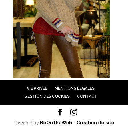
VIE PRIVÉE
MENTIONS LÉGALES
GESTION DES COOKIES
CONTACT
Powered by
BeOnTheWeb - Création de site