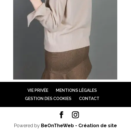
VIE PRIVÉE
MENTIONS LÉGALES
GESTION DES COOKIES
CONTACT
Powered by
BeOnTheWeb - Création de site