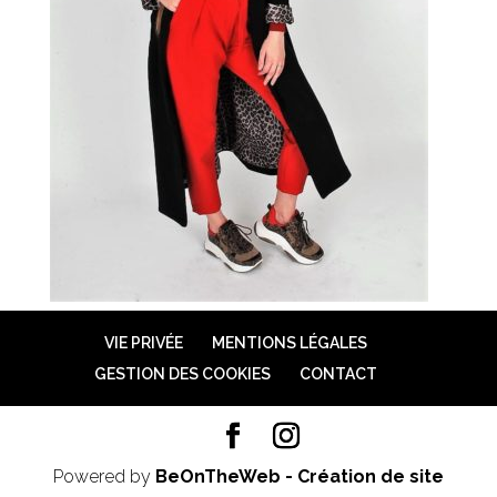
VIE PRIVÉE
MENTIONS LÉGALES
GESTION DES COOKIES
CONTACT
Powered by
BeOnTheWeb - Création de site