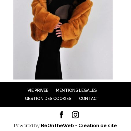
VIE PRIVÉE
MENTIONS LÉGALES
GESTION DES COOKIES
CONTACT
Powered by
BeOnTheWeb - Création de site