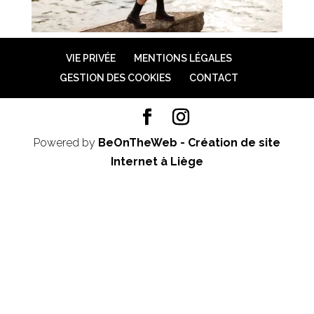
VIE PRIVÉE
MENTIONS LÉGALES
GESTION DES COOKIES
CONTACT
Powered by
BeOnTheWeb - Création de site
Internet à Liège