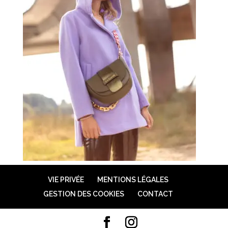
VIE PRIVÉE
MENTIONS LÉGALES
GESTION DES COOKIES
CONTACT