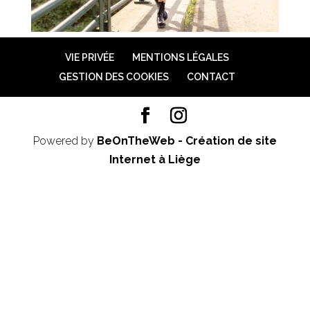
VIE PRIVÉE
MENTIONS LÉGALES
GESTION DES COOKIES
CONTACT
Powered by
BeOnTheWeb - Création de site
Internet à Liège