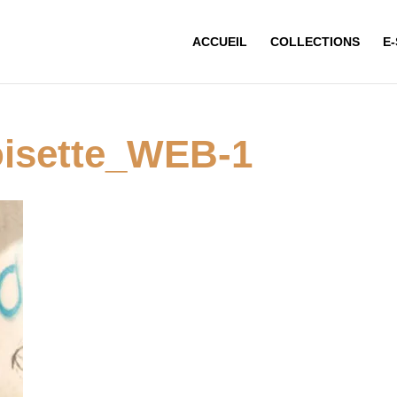
ACCUEIL
COLLECTIONS
E
isette_WEB-1