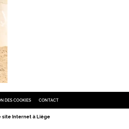
N DES COOKIES
CONTACT
site Internet à Liège