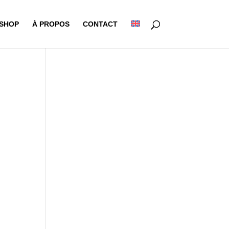
-SHOP
À PROPOS
CONTACT