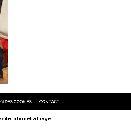
N DES COOKIES
CONTACT
site Internet à Liège