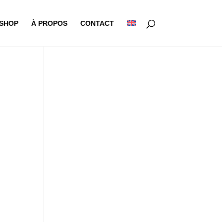
-SHOP
À PROPOS
CONTACT