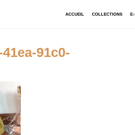
ACCUEIL
COLLECTIONS
E
-41ea-91c0-