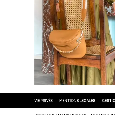
VIE PRIVÉE
MENTIONS LÉGALES
GESTIO