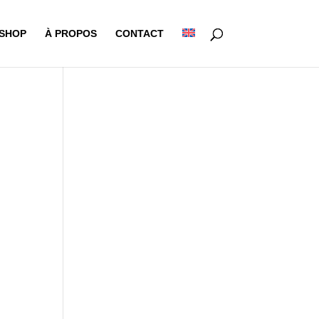
-SHOP
À PROPOS
CONTACT