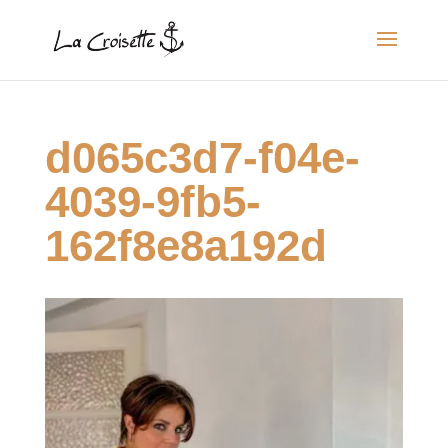
d065c3d7-f04e-
4039-9fb5-
162f8e8a192d