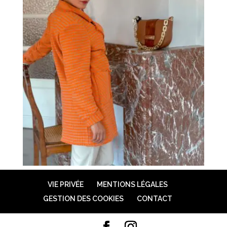
VIE PRIVÉE
MENTIONS LÉGALES
GESTION DES COOKIES
CONTACT