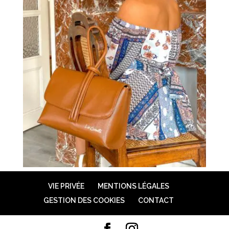
VIE PRIVÉE
MENTIONS LÉGALES
GESTION DES COOKIES
CONTACT