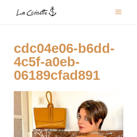
cdc04e06-b6dd-
4c5f-a0eb-
06189cfad891