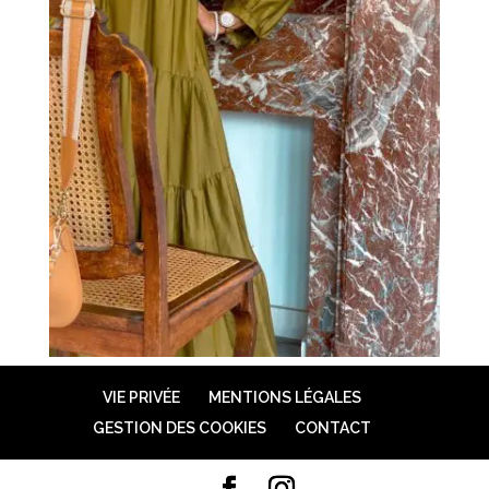
VIE PRIVÉE
MENTIONS LÉGALES
GESTION DES COOKIES
CONTACT