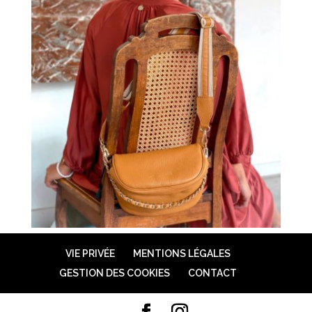
VIE PRIVÉE
MENTIONS LÉGALES
GESTION DES COOKIES
CONTACT