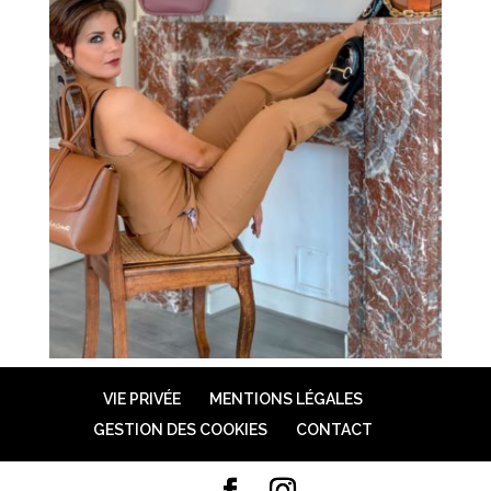
VIE PRIVÉE
MENTIONS LÉGALES
GESTION DES COOKIES
CONTACT