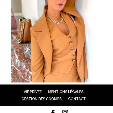
VIE PRIVÉE
MENTIONS LÉGALES
GESTION DES COOKIES
CONTACT