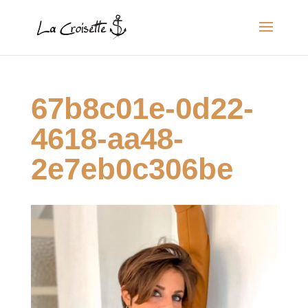
67b8c01e-0d22-
4618-aa48-
2e7eb0c306be