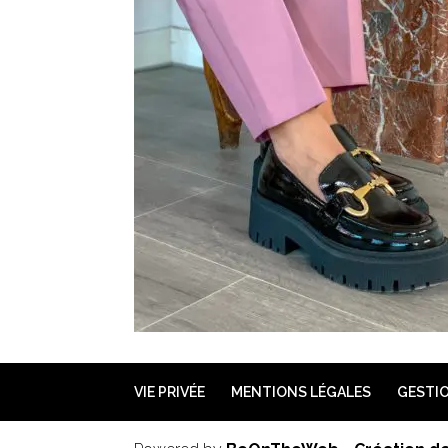
VIE PRIVÉE
MENTIONS LÉGALES
GESTIO