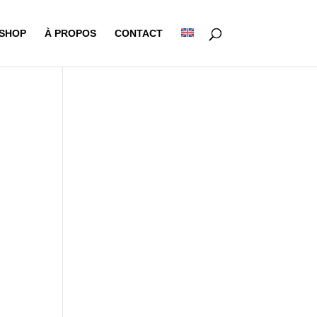
-SHOP
À PROPOS
CONTACT