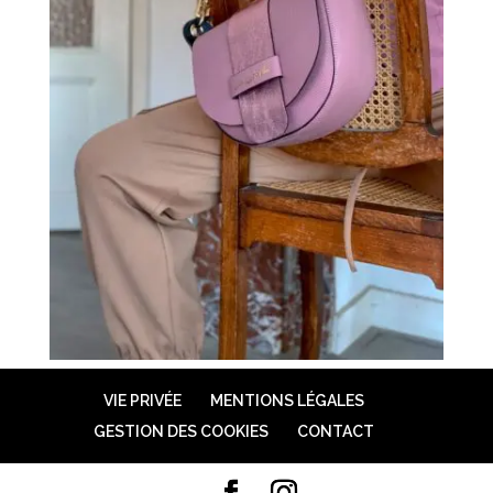
VIE PRIVÉE
MENTIONS LÉGALES
GESTION DES COOKIES
CONTACT