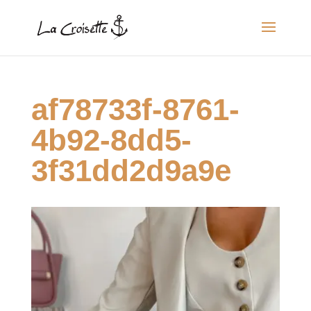
af78733f-8761-
4b92-8dd5-
3f31dd2d9a9e