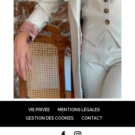
VIE PRIVÉE
MENTIONS LÉGALES
GESTION DES COOKIES
CONTACT