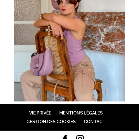
VIE PRIVÉE
MENTIONS LÉGALES
GESTION DES COOKIES
CONTACT