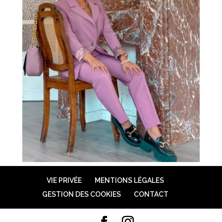
VIE PRIVÉE
MENTIONS LÉGALES
GESTION DES COOKIES
CONTACT