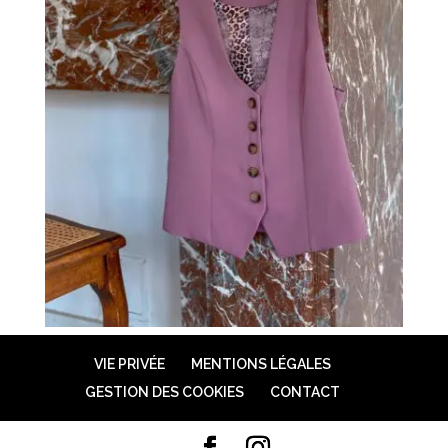
VIE PRIVÉE
MENTIONS LÉGALES
GESTION DES COOKIES
CONTACT